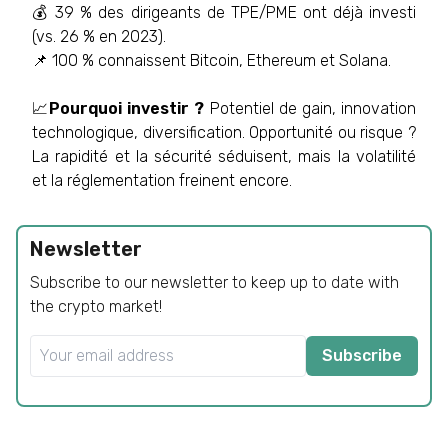
💰 39 % des dirigeants de TPE/PME ont déjà investi
(vs. 26 % en 2023).
📌 100 % connaissent Bitcoin, Ethereum et Solana.
📈
Pourquoi investir ?
Potentiel de gain, innovation
technologique, diversification. Opportunité ou risque ?
La rapidité et la sécurité séduisent, mais la volatilité
et la réglementation freinent encore.
Newsletter
Subscribe to our newsletter to keep up to date with
the crypto market!
Subscribe