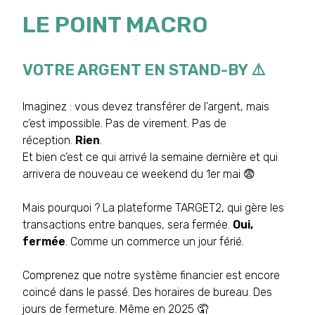
LE POINT MACRO
VOTRE ARGENT EN STAND-BY ⚠️
Imaginez : vous devez transférer de l’argent, mais
c’est impossible. Pas de virement. Pas de
réception.
Rien
.
Et bien c’est ce qui arrivé la semaine dernière et qui
arrivera de nouveau ce weekend du 1er mai 😨
Mais pourquoi ? La plateforme TARGET2, qui gère les
transactions entre banques, sera fermée.
Oui,
fermée
. Comme un commerce un jour férié.
Comprenez que notre système financier est encore
coincé dans le passé. Des horaires de bureau. Des
jours de fermeture. Même en 2025 🤦