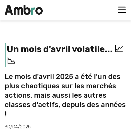
Un mois d'avril volatile... 📈
📉
Le mois d'avril 2025 a été l'un des
plus chaotiques sur les marchés
actions, mais aussi les autres
classes d'actifs, depuis des années
!
30/04/2025