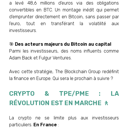
a levé 48,6 millions d’euros via des obligations
convertibles en BTC. Un montage inédit qui permet
d’emprunter directement en Bitcoin, sans passer par
l’euro, tout en transférant la volatilité aux
investisseurs.
🎯
Des acteurs majeurs du Bitcoin au capital
Parmi les investisseurs, des noms influents comme
Adam Back et Fulgur Ventures.
Avec cette stratégie, The Blockchain Group redéfinit
la finance en Europe. Qui sera le prochain à suivre ?
CRYPTO & TPE/PME : LA
RÉVOLUTION EST EN MARCHE 🚶
La crypto ne se limite plus aux investisseurs
particuliers.
En France
: