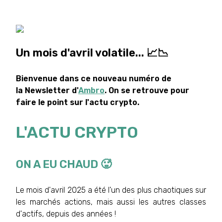
Un mois d'avril volatile... 📈📉
Bienvenue dans ce nouveau numéro de
la Newsletter d'
Ambro
. On se retrouve pour
faire le point sur l'actu crypto.
L'ACTU CRYPTO
ON A EU CHAUD 🥵
Le mois d'avril 2025 a été l'un des plus chaotiques sur
les marchés actions, mais aussi les autres classes
d'actifs, depuis des années !