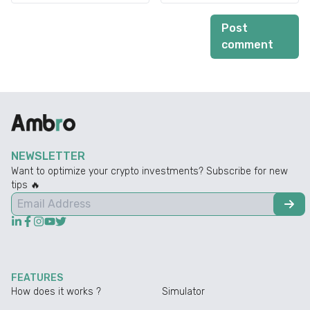
Post
comment
NEWSLETTER
Want to optimize your crypto investments? Subscribe for new
tips 🔥
FEATURES
How does it works ?
Simulator