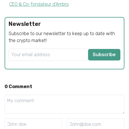
CEO & Co-fondateur d'Ambro
Newsletter
Subscribe to our newsletter to keep up to date with
the crypto market!
Subscribe
0
Comment