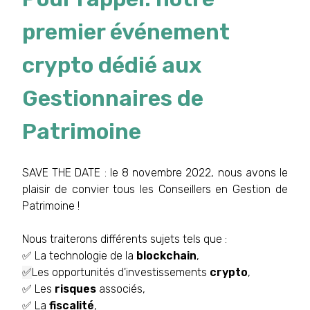
premier événement
crypto dédié aux
Gestionnaires de
Patrimoine
SAVE THE DATE : le 8 novembre 2022, nous avons le
plaisir de convier tous les Conseillers en Gestion de
Patrimoine !
Nous traiterons différents sujets tels que :
✅ La technologie de la
blockchain
,
✅
Les opportunités d'investissements
crypto
,
✅ Les
risques
associés,
✅ La
fiscalité
,