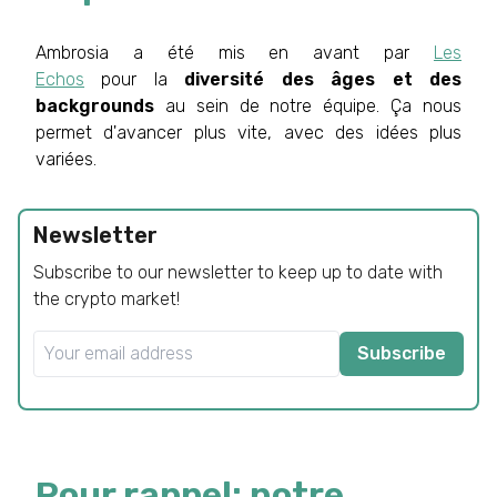
Ambrosia a été mis en avant par
Les
Echos
pour la
diversité des âges et des
backgrounds
au sein de notre équipe. Ça nous
permet d'avancer plus vite, avec des idées plus
variées.
Newsletter
Subscribe to our newsletter to keep up to date with
the crypto market!
Subscribe
Pour rappel: notre