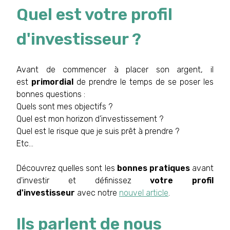
Quel est votre profil
d'investisseur ?
Avant de commencer à placer son argent, il
est
primordial
de prendre le temps de se poser les
bonnes questions :
Quels sont mes objectifs ?
Quel est mon horizon d’investissement ?
Quel est le risque que je suis prêt à prendre ?
Etc...
Découvrez quelles sont les
bonnes pratiques
avant
d'investir et définissez
votre profil
d'investisseur
avec notre
nouvel article
.
Ils parlent de nous