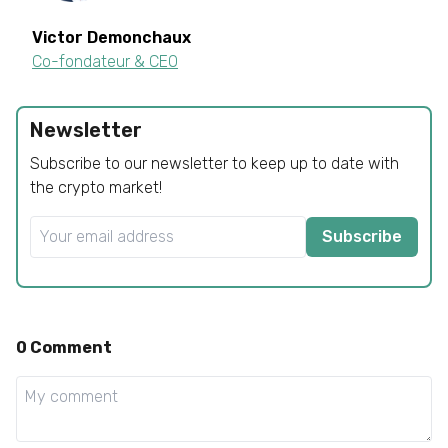
Victor
Demonchaux
Co-fondateur & CEO
Newsletter
Subscribe to our newsletter to keep up to date with
the crypto market!
Subscribe
0
Comment