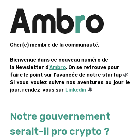
Cher(e) membre de la communauté,
Bienvenue dans ce nouveau numéro de
la Newsletter d'
Ambro
. On se retrouve pour
faire le point sur l'avancée de notre startup
🌿
Si vous voulez suivre nos aventures au jour le
jour, rendez-vous sur
Linkedin
🔔
Notre gouvernement
serait-il pro crypto ?