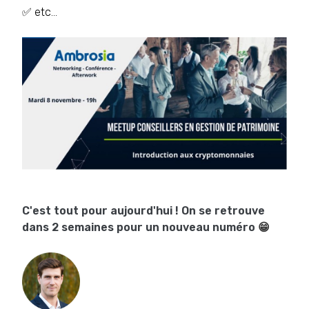
✅ etc…
C'est tout pour aujourd'hui ! On se retrouve
dans 2 semaines pour un nouveau numéro
😁