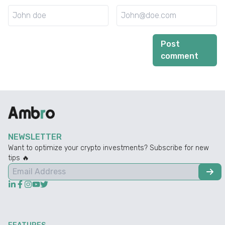
Post
comment
NEWSLETTER
Want to optimize your crypto investments? Subscribe for new
tips 🔥