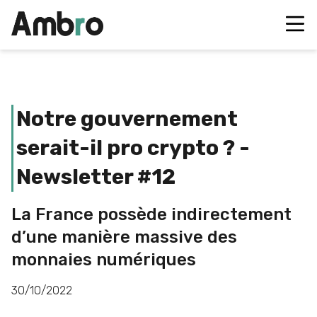
Notre gouvernement
serait-il pro crypto ? -
Newsletter #12
La France possède indirectement
d’une manière massive des
monnaies numériques
30/10/2022