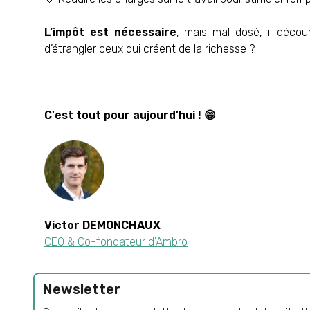
L’impôt est nécessaire
, mais mal dosé, il découra
d’étrangler ceux qui créent de la richesse ?
C'est tout pour aujourd'hui ! 😁
Victor DEMONCHAUX
CEO & Co-fondateur d'Ambro
Newsletter