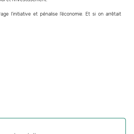
ge l’initiative et pénalise l’économie. Et si on arrêtait