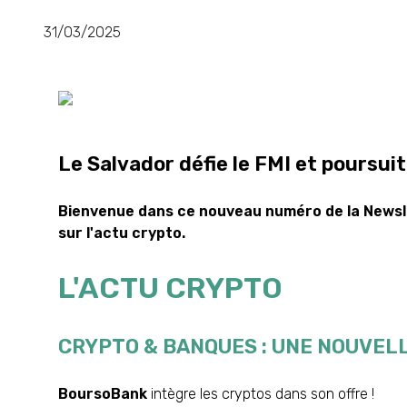
31/03/2025
Le Salvador défie le FMI et poursui
Bienvenue dans ce nouveau numéro de la Newsl
sur l'actu crypto.
L'ACTU CRYPTO
CRYPTO & BANQUES : UNE NOUVEL
BoursoBank
intègre les cryptos dans son offre !