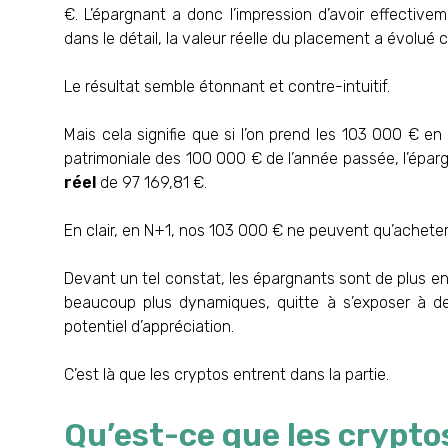
€. L’épargnant a donc l’impression d’avoir effective
dans le détail, la valeur réelle du placement a évolué 
Le résultat semble étonnant et contre-intuitif.
Mais cela signifie que si l’on prend les 103 000 € 
patrimoniale des 100 000 € de l’année passée, l’épar
réel
de 97 169,81 €.
En clair, en N+1, nos 103 000 € ne peuvent qu’acheter
Devant un tel constat, les épargnants sont de plus 
beaucoup plus dynamiques, quitte à s’exposer à des
potentiel d’appréciation.
C’est là que les cryptos entrent dans la partie.
Qu’est-ce que les crypto