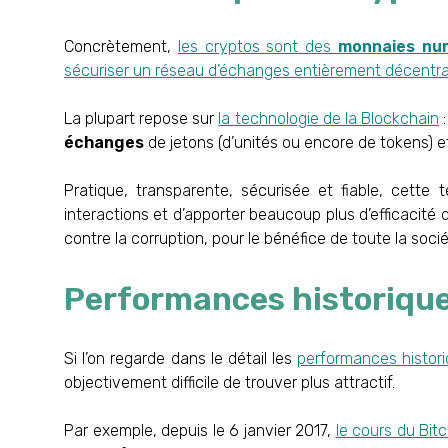
Concrètement,
les cryptos sont des
monnaies nu
sécuriser un réseau d’échanges entièrement décentra
La plupart repose sur
la technologie de la Blockchain
:
échanges
de jetons (d’unités ou encore de tokens) 
Pratique, transparente, sécurisée et fiable, cette
interactions et d’apporter beaucoup plus d’efficacité 
contre la corruption, pour le bénéfice de toute la soc
Performances historique
Si l’on regarde dans le détail les
performances histor
objectivement difficile de trouver plus attractif.
Par exemple, depuis le 6 janvier 2017,
le cours du Bit