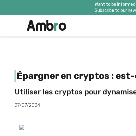
Want to be informed
Subscribe to our news
Épargner en cryptos : est-
Utiliser les cryptos pour dynamis
27/07/2024