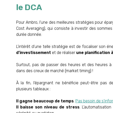
le DCA
Pour Ambro, l’une des meilleures stratégies pour épar
Cost Averaging), qui consiste à investir des sommes 
durée donnée.
L’intérêt d’une telle stratégie est de focaliser son é
d’investissement
et de réaliser
une planification 
Surtout, pas de passer des heures et des heures à ét
dans des creux de marché (market timing) !
À la fin, l’épargnant ne bénéficie peut-être pas d
plusieurs tableaux :
Il gagne beaucoup de temps
.
Pas besoin de s’infor
Il baisse son niveau de stress
. L’automatisatio