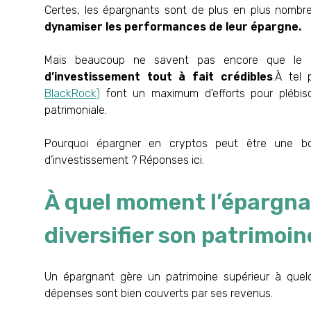
Certes, les épargnants sont de plus en plus nombr
dynamiser les performances de leur épargne.
Mais beaucoup ne savent pas encore que le m
d’investissement tout à fait crédibles
.À tel
BlackRock)
font un maximum d’efforts pour plébisc
patrimoniale.
Pourquoi épargner en cryptos peut être une b
d’investissement ? Réponses ici.
À quel moment l’épargnan
diversifier son patrimoin
Un épargnant gère un patrimoine supérieur à quelq
dépenses sont bien couverts par ses revenus.