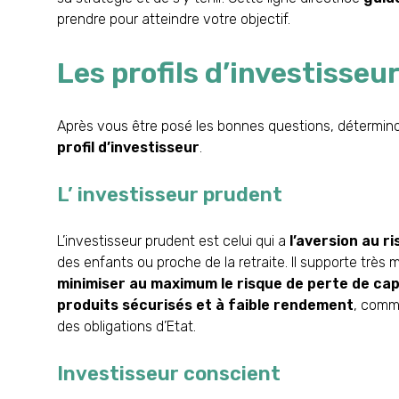
prendre pour atteindre votre objectif.
Les profils d’investisseu
Après vous être posé les bonnes questions, détermi
profil d’investisseur
.
L’ investisseur prudent
L’investisseur prudent est celui qui a
l’aversion au ri
des enfants ou proche de la retraite. Il supporte très m
minimiser au maximum le risque de perte de cap
produits sécurisés et à faible rendement
, comm
des obligations d’Etat.
Investisseur conscient