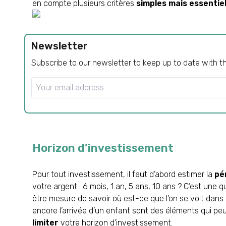
en compte plusieurs critères
simples mais essentie
Newsletter
Subscribe to our newsletter to keep up to date with t
Horizon d’investissement
Pour tout investissement, il faut d’abord estimer la
pé
votre argent : 6 mois, 1 an, 5 ans, 10 ans ? C’est une qu
être mesure de savoir où est-ce que l’on se voit dans 
encore l’arrivée d’un enfant sont des éléments qui pe
limiter
votre horizon d’investissement.