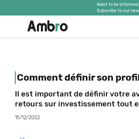
Want to be informed
Subscribe to our news
Comment définir son profil
Il est important de définir votre a
retours sur investissement tout e
15/12/2022