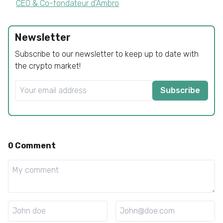
CEO & Co-fondateur d'Ambro
Newsletter
Subscribe to our newsletter to keep up to date with
the crypto market!
Subscribe
0
Comment