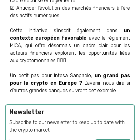
cadre sécurisé et réglementé.
☑ Anticiper l’évolution des marchés financiers à l’ère
des actifs numériques.
Cette initiative s’inscrit également dans
un
contexte européen favorable
avec le règlement
MiCA, qui offre désormais un cadre clair pour les
acteurs financiers explorant les opportunités liées
aux cryptomonnaies 👨🏻‍⚖️
Un petit pas pour Intesa Sanpaolo,
un grand pas
pour la crypto en Europe ?
L’avenir nous dira si
d’autres grandes banques suivront cet exemple.
Newsletter
Subscribe to our newsletter to keep up to date with
the crypto market!