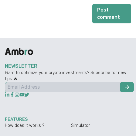
Post
comment
NEWSLETTER
Want to optimize your crypto investments? Subscribe for new
tips 🔥
FEATURES
How does it works ?
Simulator