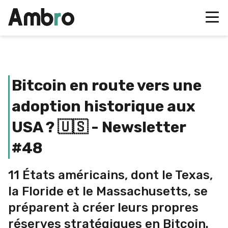
Bitcoin en route vers une
adoption historique aux
USA ? 🇺🇸 - Newsletter
#48
11 États américains, dont le Texas,
la Floride et le Massachusetts, se
préparent à créer leurs propres
réserves stratégiques en Bitcoin.