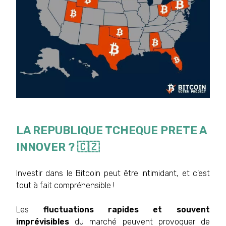
LA REPUBLIQUE TCHEQUE PRETE A
INNOVER ? 🇨🇿
Investir dans le Bitcoin peut être intimidant, et c'est
tout à fait compréhensible !
Les
fluctuations rapides et souvent
imprévisibles
du marché peuvent provoquer de