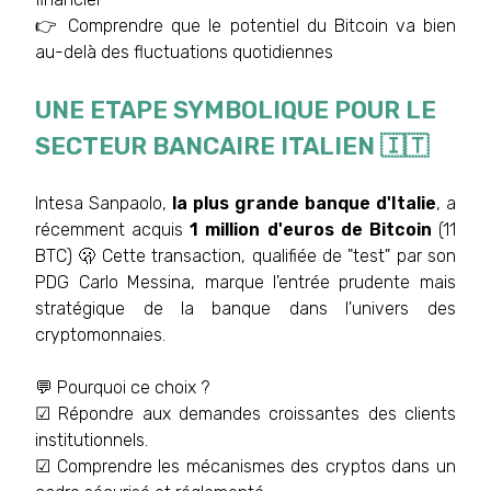
👉 Comprendre que le potentiel du Bitcoin va bien
au-delà des fluctuations quotidiennes
UNE ETAPE SYMBOLIQUE POUR LE
SECTEUR BANCAIRE ITALIEN 🇮🇹
Intesa Sanpaolo,
la plus grande banque d'Italie
, a
récemment acquis
1 million d'euros de Bitcoin
(11
BTC) 🫢 Cette transaction, qualifiée de "test" par son
PDG Carlo Messina, marque l'entrée prudente mais
stratégique de la banque dans l'univers des
cryptomonnaies.
💬 Pourquoi ce choix ?
☑ Répondre aux demandes croissantes des clients
institutionnels.
☑ Comprendre les mécanismes des cryptos dans un