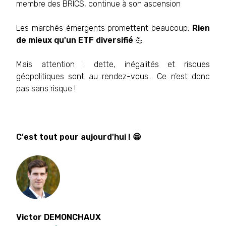
membre des BRICS, continue à son ascension
Les marchés émergents promettent beaucoup.
Rien
de mieux qu'un ETF diversifié
💪
Mais attention : dette, inégalités et risques
géopolitiques sont au rendez-vous... Ce n'est donc
pas sans risque !
C'est tout pour aujourd'hui ! 😁
Victor DEMONCHAUX