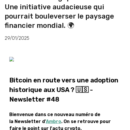
Une initiative audacieuse qui
pourrait bouleverser le paysage
financier mondial. 🌍
29/01/2025
Bitcoin en route vers une adoption
historique aux USA ? 🇺🇸 -
Newsletter #48
Bienvenue dans ce nouveau numéro de
la Newsletter d'
Ambro
. On se retrouve pour
faire le point sur l'actu crypto.