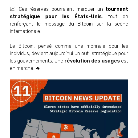
📈
Ces réserves pourraient marquer un
tournant
stratégique pour les États-Unis
, tout en
renforçant le message du Bitcoin sur la scène
internationale.
Le Bitcoin, pensé comme une monnaie pour les
individus, devient aujourd’hui un outil stratégique pour
les gouvernements.
Une
révolution des usages
est
en marche.
🔥